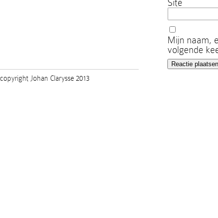
Site
Mijn naam, e
volgende kee
copyright Johan Clarysse 2013