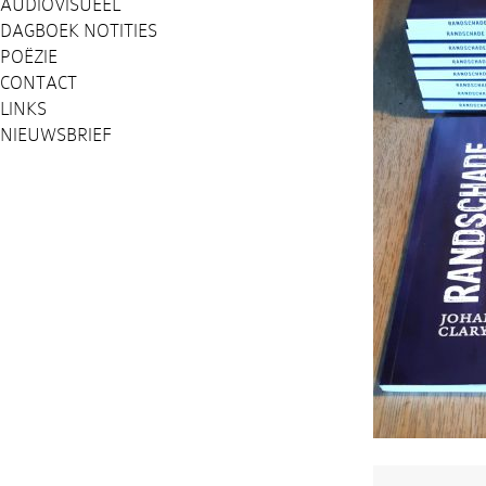
AUDIOVISUEEL
DAGBOEK NOTITIES
POËZIE
CONTACT
LINKS
NIEUWSBRIEF