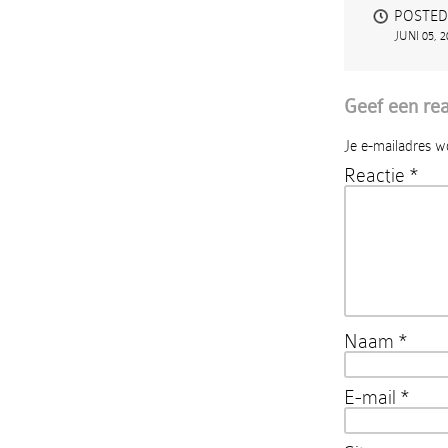
POSTED
JUNI 05, 2
Geef een rea
Je e-mailadres w
Reactie
*
Naam
*
E-mail
*