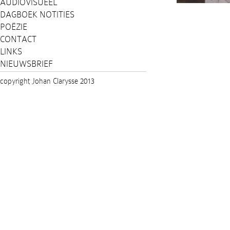
AUDIOVISUEEL
DAGBOEK NOTITIES
POËZIE
CONTACT
LINKS
NIEUWSBRIEF
copyright Johan Clarysse 2013