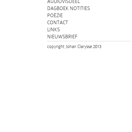
AUDIOVISUEEL
DAGBOEK NOTITIES
POËZIE
CONTACT
LINKS
NIEUWSBRIEF
copyright Johan Clarysse 2013