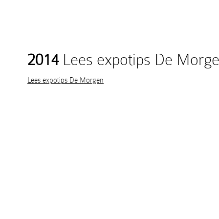
2014
Lees expotips De Morg
Lees expotips De Morgen