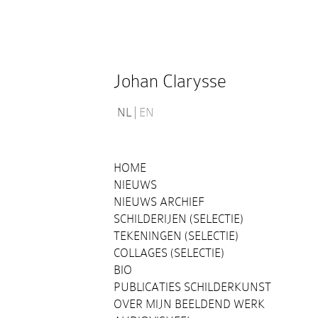
Johan Clarysse
NL
EN
HOME
NIEUWS
NIEUWS ARCHIEF
SCHILDERIJEN (SELECTIE)
TEKENINGEN (SELECTIE)
COLLAGES (SELECTIE)
BIO
PUBLICATIES SCHILDERKUNST
OVER MIJN BEELDEND WERK