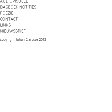
AUDIOVISUEEL
DAGBOEK NOTITIES
POËZIE
CONTACT
LINKS
NIEUWSBRIEF
copyright Johan Clarysse 2013