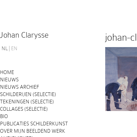
Johan Clarysse
johan-cl
NL
EN
HOME
NIEUWS
NIEUWS ARCHIEF
SCHILDERIJEN (SELECTIE)
TEKENINGEN (SELECTIE)
COLLAGES (SELECTIE)
BIO
PUBLICATIES SCHILDERKUNST
OVER MIJN BEELDEND WERK