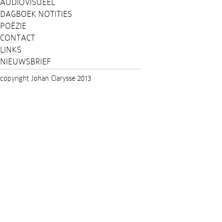
AUDIOVISUEEL
DAGBOEK NOTITIES
POËZIE
CONTACT
LINKS
NIEUWSBRIEF
copyright Johan Clarysse 2013