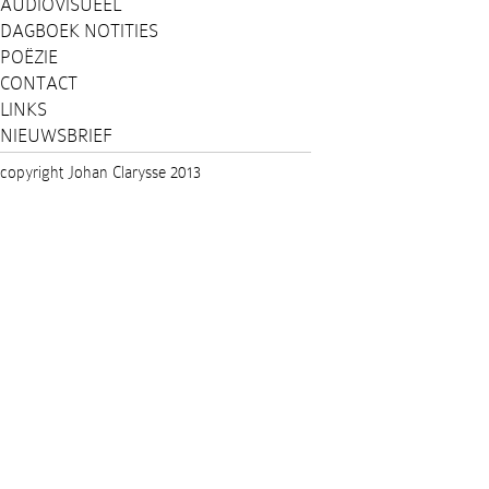
AUDIOVISUEEL
DAGBOEK NOTITIES
POËZIE
CONTACT
LINKS
NIEUWSBRIEF
copyright Johan Clarysse 2013