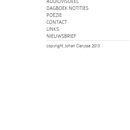
AUDIOVISUEEL
DAGBOEK NOTITIES
POËZIE
CONTACT
LINKS
NIEUWSBRIEF
copyright Johan Clarysse 2013