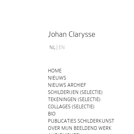
Johan Clarysse
NL
EN
HOME
NIEUWS
NIEUWS ARCHIEF
SCHILDERIJEN (SELECTIE)
TEKENINGEN (SELECTIE)
COLLAGES (SELECTIE)
BIO
PUBLICATIES SCHILDERKUNST
OVER MIJN BEELDEND WERK