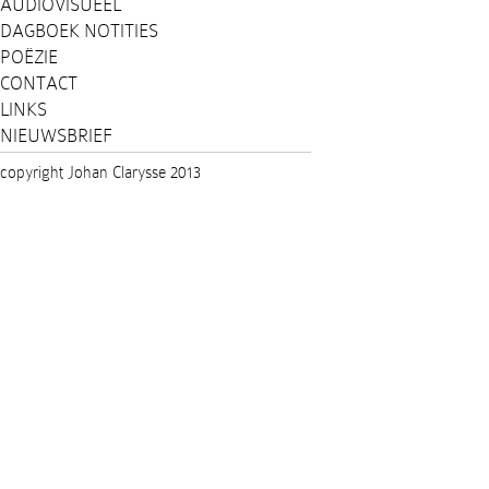
AUDIOVISUEEL
DAGBOEK NOTITIES
POËZIE
CONTACT
LINKS
NIEUWSBRIEF
copyright Johan Clarysse 2013