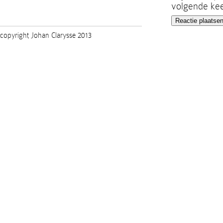
volgende kee
copyright Johan Clarysse 2013