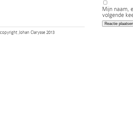
Mijn naam, e
volgende kee
copyright Johan Clarysse 2013