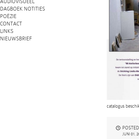
AUDIOVISUEEL
DAGBOEK NOTITIES
POËZIE
CONTACT
LINKS
NIEUWSBRIEF
catalogus beschi
POSTED
JUNI 01, 2