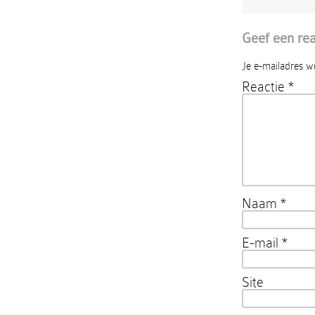
Geef een rea
Je e-mailadres w
Reactie
*
Naam
*
E-mail
*
Site