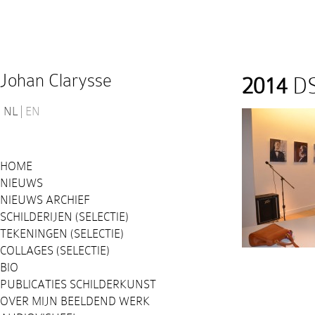
Johan Clarysse
2014
DS
NL
EN
HOME
NIEUWS
NIEUWS ARCHIEF
SCHILDERIJEN (SELECTIE)
TEKENINGEN (SELECTIE)
COLLAGES (SELECTIE)
BIO
PUBLICATIES SCHILDERKUNST
OVER MIJN BEELDEND WERK