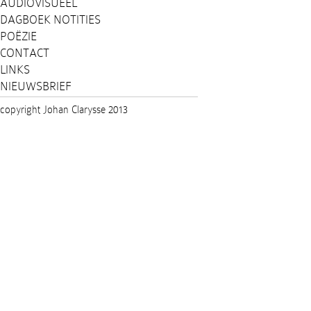
AUDIOVISUEEL
DAGBOEK NOTITIES
POËZIE
CONTACT
LINKS
NIEUWSBRIEF
copyright Johan Clarysse 2013