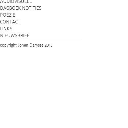
AUDIOVISUEEL
DAGBOEK NOTITIES
POËZIE
CONTACT
LINKS
NIEUWSBRIEF
copyright Johan Clarysse 2013