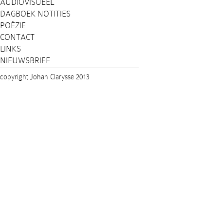
AUDIOVISUEEL
DAGBOEK NOTITIES
POËZIE
CONTACT
LINKS
NIEUWSBRIEF
copyright Johan Clarysse 2013