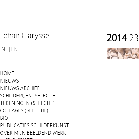
Johan Clarysse
2014
23
NL
EN
HOME
NIEUWS
NIEUWS ARCHIEF
SCHILDERIJEN (SELECTIE)
TEKENINGEN (SELECTIE)
COLLAGES (SELECTIE)
BIO
PUBLICATIES SCHILDERKUNST
OVER MIJN BEELDEND WERK