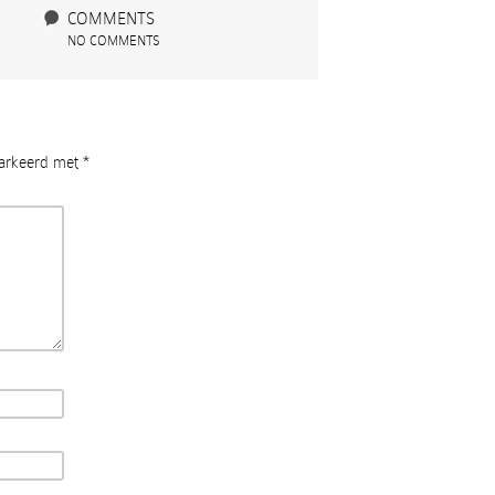
COMMENTS
NO COMMENTS
markeerd met
*