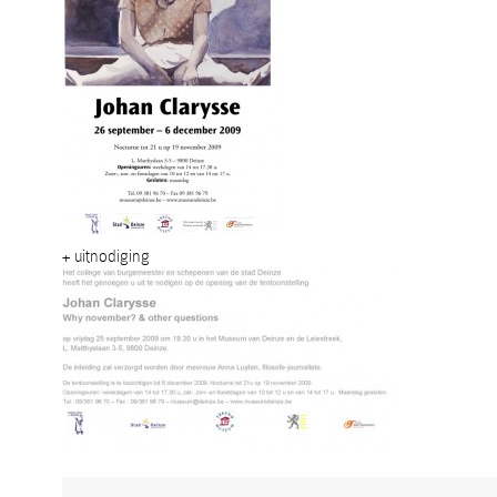
+ uitnodiging