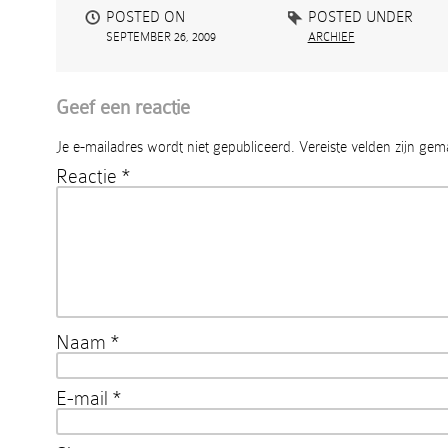
POSTED ON
POSTED UNDER
SEPTEMBER 26, 2009
ARCHIEF
Geef een reactie
Je e-mailadres wordt niet gepubliceerd.
Vereiste velden zijn ge
Reactie
*
Naam
*
E-mail
*