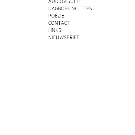
AUDIOVISUEEL
DAGBOEK NOTITIES
POËZIE
CONTACT
LINKS
NIEUWSBRIEF