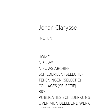
Johan Clarysse
NL
EN
HOME
NIEUWS
NIEUWS ARCHIEF
SCHILDERIJEN (SELECTIE)
TEKENINGEN (SELECTIE)
COLLAGES (SELECTIE)
BIO
PUBLICATIES SCHILDERKUNST
OVER MIJN BEELDEND WERK