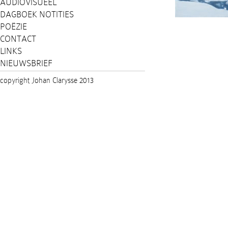
AUDIOVISUEEL
DAGBOEK NOTITIES
POËZIE
CONTACT
LINKS
NIEUWSBRIEF
copyright Johan Clarysse 2013