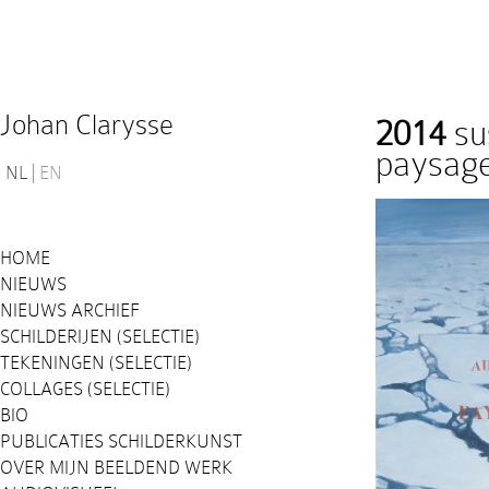
Johan Clarysse
2014
sus
paysage
NL
EN
HOME
NIEUWS
NIEUWS ARCHIEF
SCHILDERIJEN (SELECTIE)
TEKENINGEN (SELECTIE)
COLLAGES (SELECTIE)
BIO
PUBLICATIES SCHILDERKUNST
OVER MIJN BEELDEND WERK