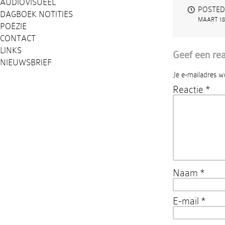
AUDIOVISUEEL
POSTED
DAGBOEK NOTITIES
MAART 18,
POËZIE
CONTACT
LINKS
Geef een rea
NIEUWSBRIEF
Je e-mailadres w
Reactie
*
Naam
*
E-mail
*