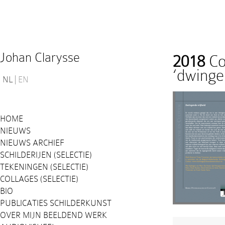
Johan Clarysse
2018
Co
‘dwinge
NL
EN
HOME
NIEUWS
NIEUWS ARCHIEF
SCHILDERIJEN (SELECTIE)
TEKENINGEN (SELECTIE)
COLLAGES (SELECTIE)
BIO
PUBLICATIES SCHILDERKUNST
OVER MIJN BEELDEND WERK