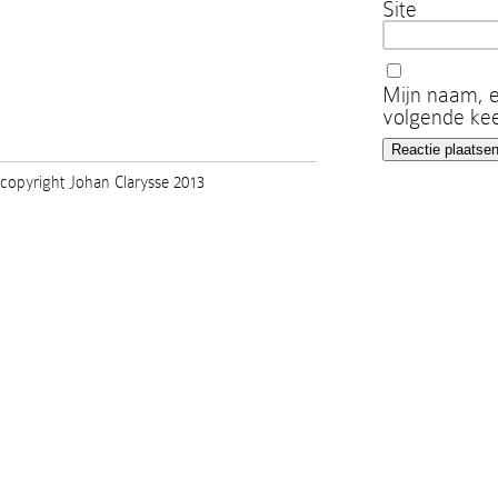
Site
Mijn naam, e
volgende kee
copyright Johan Clarysse 2013