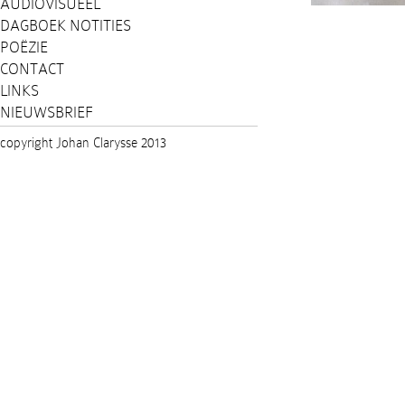
AUDIOVISUEEL
DAGBOEK NOTITIES
POËZIE
CONTACT
LINKS
NIEUWSBRIEF
copyright Johan Clarysse 2013