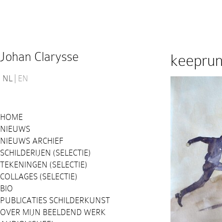
Johan Clarysse
keeprun
NL
EN
HOME
NIEUWS
NIEUWS ARCHIEF
SCHILDERIJEN (SELECTIE)
TEKENINGEN (SELECTIE)
COLLAGES (SELECTIE)
BIO
PUBLICATIES SCHILDERKUNST
OVER MIJN BEELDEND WERK