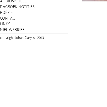
AUDIOVISUEEL
DAGBOEK NOTITIES
POËZIE
CONTACT
LINKS
NIEUWSBRIEF
copyright Johan Clarysse 2013