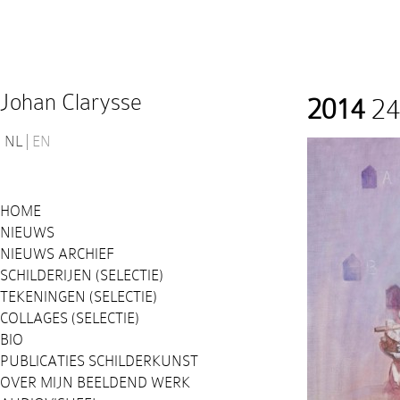
Johan Clarysse
2014
24
NL
EN
HOME
NIEUWS
NIEUWS ARCHIEF
SCHILDERIJEN (SELECTIE)
TEKENINGEN (SELECTIE)
COLLAGES (SELECTIE)
BIO
PUBLICATIES SCHILDERKUNST
OVER MIJN BEELDEND WERK