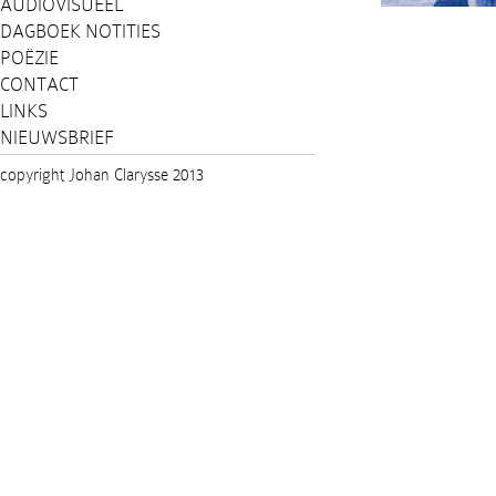
AUDIOVISUEEL
DAGBOEK NOTITIES
POËZIE
CONTACT
LINKS
NIEUWSBRIEF
copyright Johan Clarysse 2013