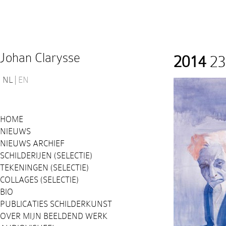
Johan Clarysse
2014
23
NL
EN
HOME
NIEUWS
NIEUWS ARCHIEF
SCHILDERIJEN (SELECTIE)
TEKENINGEN (SELECTIE)
COLLAGES (SELECTIE)
BIO
PUBLICATIES SCHILDERKUNST
OVER MIJN BEELDEND WERK