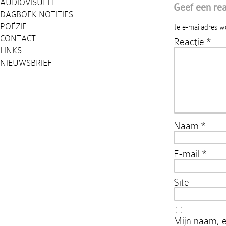
AUDIOVISUEEL
Geef een rea
DAGBOEK NOTITIES
POËZIE
Je e-mailadres w
CONTACT
Reactie
*
LINKS
NIEUWSBRIEF
Naam
*
E-mail
*
Site
Mijn naam, e