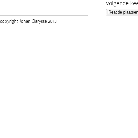
volgende kee
copyright Johan Clarysse 2013