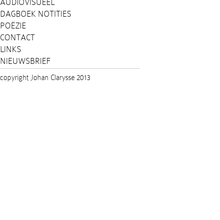
AUDIOVISUEEL
DAGBOEK NOTITIES
POËZIE
CONTACT
LINKS
NIEUWSBRIEF
copyright Johan Clarysse 2013