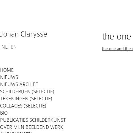
Johan Clarysse
the one
NL
EN
the one and the 
HOME
NIEUWS
NIEUWS ARCHIEF
SCHILDERIJEN (SELECTIE)
TEKENINGEN (SELECTIE)
COLLAGES (SELECTIE)
BIO
PUBLICATIES SCHILDERKUNST
OVER MIJN BEELDEND WERK