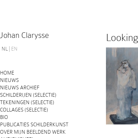
Johan Clarysse
Looking 
NL
EN
HOME
NIEUWS
NIEUWS ARCHIEF
SCHILDERIJEN (SELECTIE)
TEKENINGEN (SELECTIE)
COLLAGES (SELECTIE)
BIO
PUBLICATIES SCHILDERKUNST
OVER MIJN BEELDEND WERK