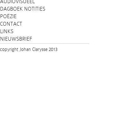
AUDIOVISUEEL
DAGBOEK NOTITIES
POËZIE
CONTACT
LINKS
NIEUWSBRIEF
copyright Johan Clarysse 2013