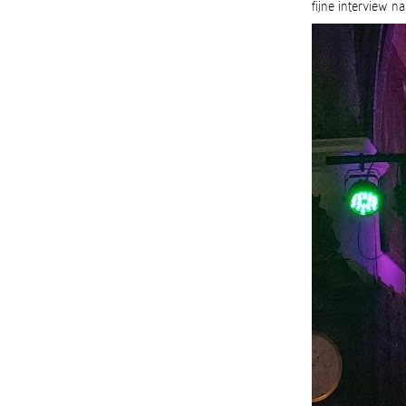
fijne interview na