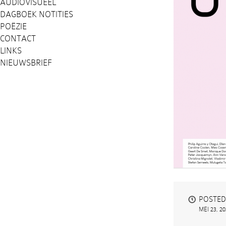
AUDIOVISUEEL
DAGBOEK NOTITIES
POËZIE
CONTACT
LINKS
NIEUWSBRIEF
POSTED
MEI 23, 2