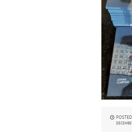
POSTED
DECEMBER