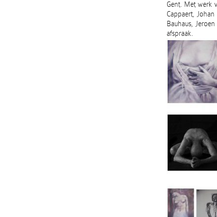
Gent. Met werk v
Cappaert, Johan 
Bauhaus, Jeroen 
afspraak.