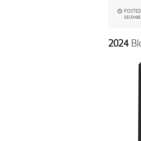
POSTED
DECEMBER
2024
Bl