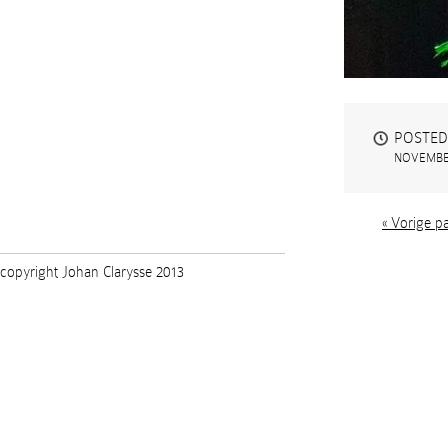
POSTED
NOVEMBER
« Vorige p
copyright Johan Clarysse 2013