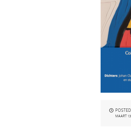
POSTED
MAART 13,