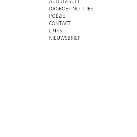
AUDIOVISUEEL
DAGBOEK NOTITIES
POËZIE
CONTACT
LINKS
NIEUWSBRIEF