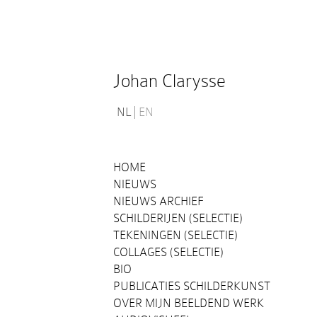
Johan Clarysse
NL
EN
HOME
NIEUWS
NIEUWS ARCHIEF
SCHILDERIJEN (SELECTIE)
TEKENINGEN (SELECTIE)
COLLAGES (SELECTIE)
BIO
PUBLICATIES SCHILDERKUNST
OVER MIJN BEELDEND WERK