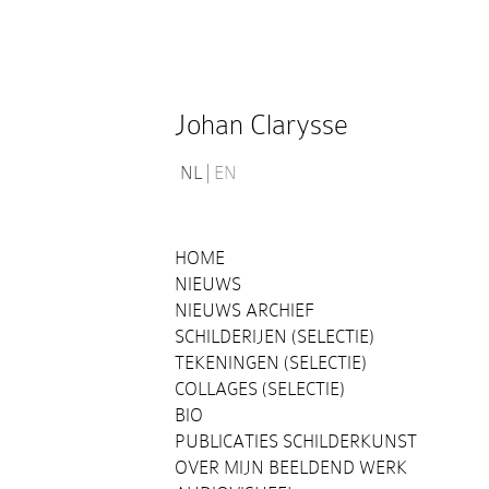
Johan Clarysse
NL
EN
HOME
NIEUWS
NIEUWS ARCHIEF
SCHILDERIJEN (SELECTIE)
TEKENINGEN (SELECTIE)
COLLAGES (SELECTIE)
BIO
PUBLICATIES SCHILDERKUNST
OVER MIJN BEELDEND WERK