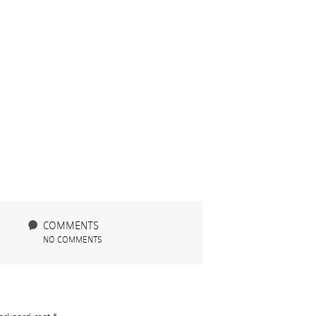
COMMENTS
NO COMMENTS