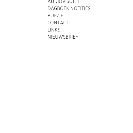
AUDIOVISUEEL
DAGBOEK NOTITIES
POËZIE
CONTACT
LINKS
NIEUWSBRIEF