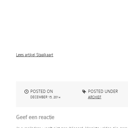
Lees artikel Staalkaart
POSTED ON
POSTED UNDER
DECEMBER 15, 2014
ARCHIEF
Geef een reactie