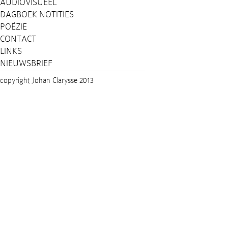
AUDIOVISUEEL
DAGBOEK NOTITIES
POËZIE
CONTACT
LINKS
NIEUWSBRIEF
copyright Johan Clarysse 2013