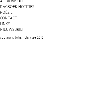
AUDIOVISUEEL
DAGBOEK NOTITIES
POËZIE
CONTACT
LINKS
NIEUWSBRIEF
copyright Johan Clarysse 2013