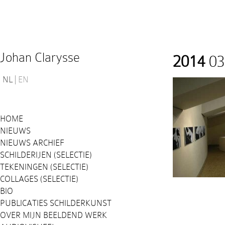
Johan Clarysse
2014
03
NL
EN
HOME
NIEUWS
NIEUWS ARCHIEF
SCHILDERIJEN (SELECTIE)
TEKENINGEN (SELECTIE)
COLLAGES (SELECTIE)
BIO
PUBLICATIES SCHILDERKUNST
OVER MIJN BEELDEND WERK