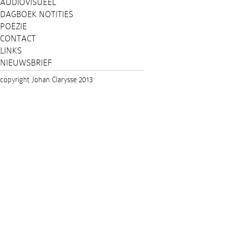
AUDIOVISUEEL
DAGBOEK NOTITIES
POËZIE
CONTACT
LINKS
NIEUWSBRIEF
copyright Johan Clarysse 2013