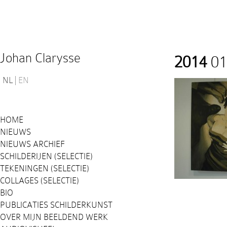
Johan Clarysse
2014
01
NL
EN
HOME
NIEUWS
NIEUWS ARCHIEF
SCHILDERIJEN (SELECTIE)
TEKENINGEN (SELECTIE)
COLLAGES (SELECTIE)
BIO
PUBLICATIES SCHILDERKUNST
OVER MIJN BEELDEND WERK