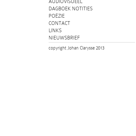
AUDIOVISUEEL
DAGBOEK NOTITIES
POËZIE
CONTACT
LINKS
NIEUWSBRIEF
copyright Johan Clarysse 2013