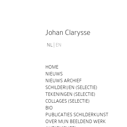
Johan Clarysse
NL
EN
HOME
NIEUWS
NIEUWS ARCHIEF
SCHILDERIJEN (SELECTIE)
TEKENINGEN (SELECTIE)
COLLAGES (SELECTIE)
BIO
PUBLICATIES SCHILDERKUNST
OVER MIJN BEELDEND WERK