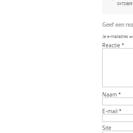
OKTOBER 
Geef een rea
Je e-mailadres w
Reactie
*
Naam
*
E-mail
*
Site