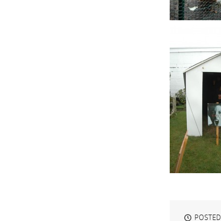
POSTED