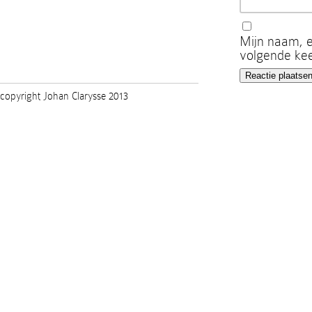
Mijn naam, e
volgende kee
copyright Johan Clarysse 2013