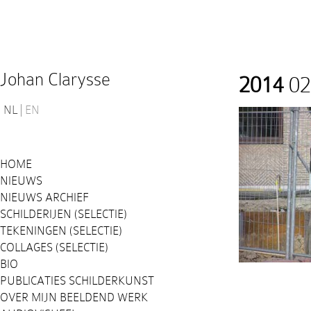
Johan Clarysse
2014
02
NL
EN
HOME
NIEUWS
NIEUWS ARCHIEF
SCHILDERIJEN (SELECTIE)
TEKENINGEN (SELECTIE)
COLLAGES (SELECTIE)
BIO
PUBLICATIES SCHILDERKUNST
OVER MIJN BEELDEND WERK