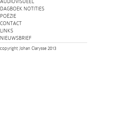
AUDIOVISUEEL
DAGBOEK NOTITIES
POËZIE
CONTACT
LINKS
NIEUWSBRIEF
copyright Johan Clarysse 2013