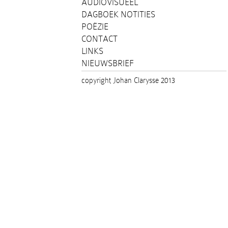
AUDIOVISUEEL
DAGBOEK NOTITIES
POËZIE
CONTACT
LINKS
NIEUWSBRIEF
copyright Johan Clarysse 2013