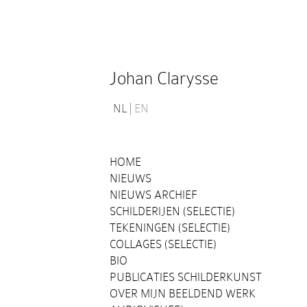
Johan Clarysse
NL
EN
HOME
NIEUWS
NIEUWS ARCHIEF
SCHILDERIJEN (SELECTIE)
TEKENINGEN (SELECTIE)
COLLAGES (SELECTIE)
BIO
PUBLICATIES SCHILDERKUNST
OVER MIJN BEELDEND WERK