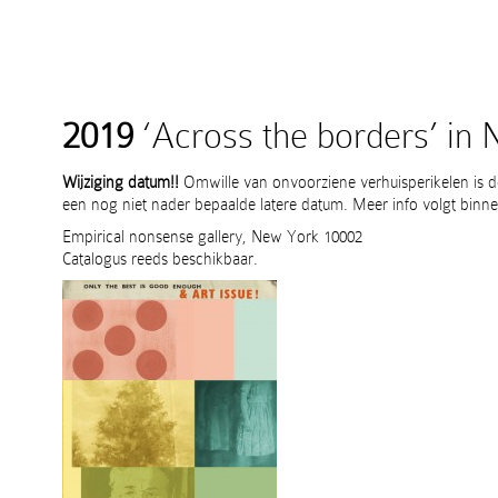
2019
‘Across the borders’ in
Wijziging datum!!
Omwille van onvoorziene verhuisperikelen is 
een nog niet nader bepaalde latere datum. Meer info volgt binne
Empirical nonsense gallery, New York 10002
Catalogus reeds beschikbaar.