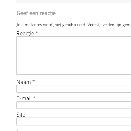
Geef een reactie
Je e-mailadres wordt niet gepubliceerd.
Vereiste velden zijn ge
Reactie
*
Naam
*
E-mail
*
Site