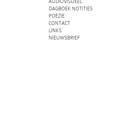
AUDIOVISUEEL
DAGBOEK NOTITIES
POËZIE
CONTACT
LINKS
NIEUWSBRIEF