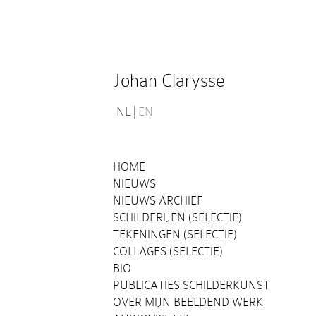
Johan Clarysse
NL
EN
HOME
NIEUWS
NIEUWS ARCHIEF
SCHILDERIJEN (SELECTIE)
TEKENINGEN (SELECTIE)
COLLAGES (SELECTIE)
BIO
PUBLICATIES SCHILDERKUNST
OVER MIJN BEELDEND WERK