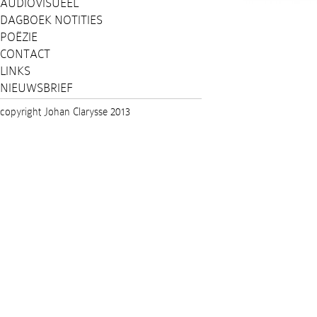
AUDIOVISUEEL
DAGBOEK NOTITIES
POËZIE
CONTACT
LINKS
NIEUWSBRIEF
copyright Johan Clarysse 2013