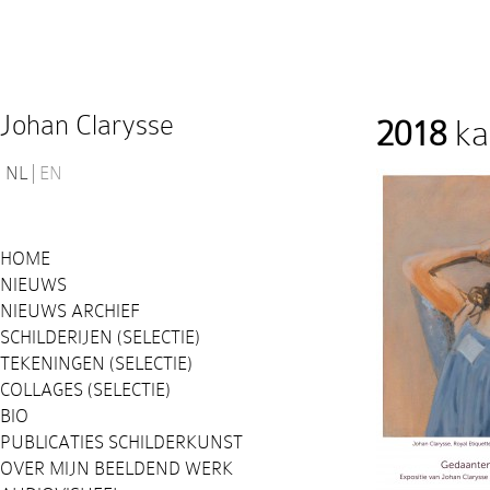
Johan Clarysse
2018
kaa
NL
EN
HOME
NIEUWS
NIEUWS ARCHIEF
SCHILDERIJEN (SELECTIE)
TEKENINGEN (SELECTIE)
COLLAGES (SELECTIE)
BIO
PUBLICATIES SCHILDERKUNST
OVER MIJN BEELDEND WERK