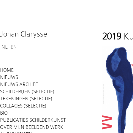
Johan Clarysse
2019
Ku
NL
EN
HOME
NIEUWS
NIEUWS ARCHIEF
SCHILDERIJEN (SELECTIE)
TEKENINGEN (SELECTIE)
COLLAGES (SELECTIE)
BIO
PUBLICATIES SCHILDERKUNST
OVER MIJN BEELDEND WERK