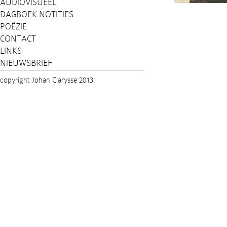
AUDIOVISUEEL
DAGBOEK NOTITIES
POËZIE
CONTACT
LINKS
NIEUWSBRIEF
copyright Johan Clarysse 2013