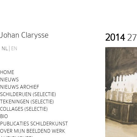
Johan Clarysse
2014
27
NL
EN
HOME
NIEUWS
NIEUWS ARCHIEF
SCHILDERIJEN (SELECTIE)
TEKENINGEN (SELECTIE)
COLLAGES (SELECTIE)
BIO
PUBLICATIES SCHILDERKUNST
OVER MIJN BEELDEND WERK