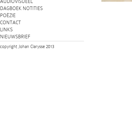
AUDIOVISUEEL
DAGBOEK NOTITIES
POËZIE
CONTACT
LINKS
NIEUWSBRIEF
copyright Johan Clarysse 2013