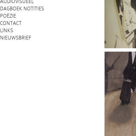
AUDIOVISUEEL
DAGBOEK NOTITIES
POËZIE
CONTACT
LINKS
NIEUWSBRIEF