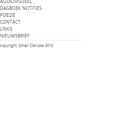
AUDIOVISUEEL
DAGBOEK NOTITIES
POËZIE
CONTACT
LINKS
NIEUWSBRIEF
copyright Johan Clarysse 2013