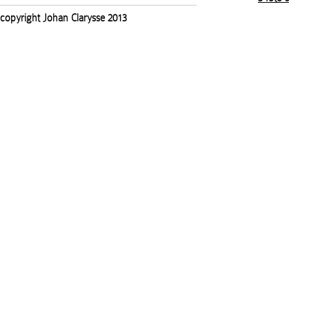
copyright Johan Clarysse 2013