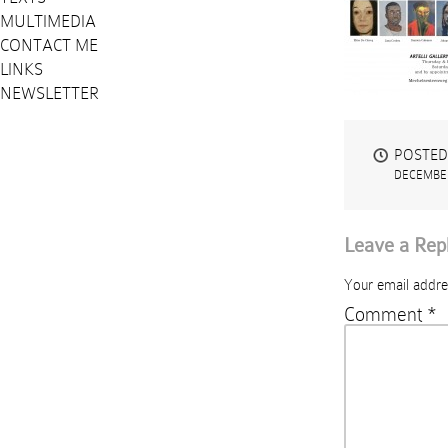
MULTIMEDIA
CONTACT ME
LINKS
NEWSLETTER
POSTED
DECEMBER
Leave a Rep
Your email addres
Comment
*